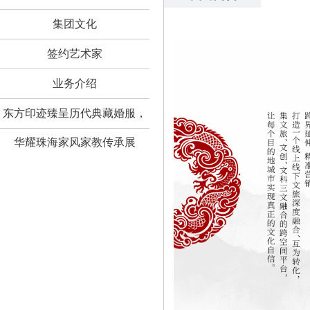
集团文化
签约艺术家
业务介绍
东方印迹臻呈历代典藏婚服，
华耀珠海家风家教传承展